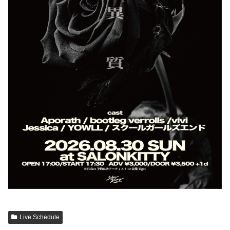
Live Schedule