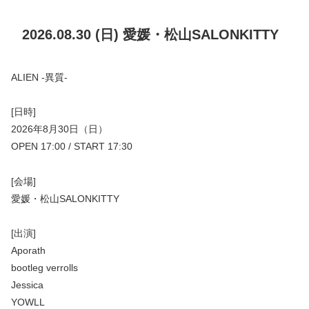
2026.08.30 (日) 愛媛・松山SALONKITTY
ALIEN -異質-
[日時]
2026年8月30日（日）
OPEN 17:00 / START 17:30
[会場]
愛媛・松山SALONKITTY
[出演]
Aporath
bootleg verrolls
Jessica
YOWLL