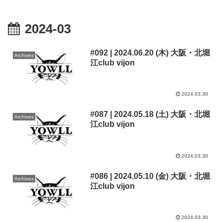
2024-03
#092 | 2024.06.20 (木) 大阪・北堀
Archives
江club vijon
2024.03.30
#087 | 2024.05.18 (土) 大阪・北堀
Archives
江club vijon
2024.03.30
#086 | 2024.05.10 (金) 大阪・北堀
Archives
江club vijon
2024.03.30