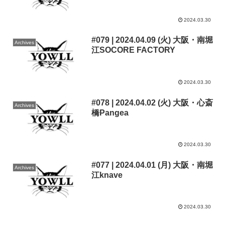
2024.03.30
#079 | 2024.04.09 (火) 大阪・南堀
Archives
江SOCORE FACTORY
2024.03.30
#078 | 2024.04.02 (火) 大阪・心斎
Archives
橋Pangea
2024.03.30
#077 | 2024.04.01 (月) 大阪・南堀
Archives
江knave
2024.03.30