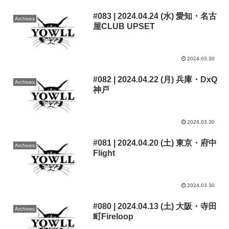
#083 | 2024.04.24 (水) 愛知・名古
Archives
屋CLUB UPSET
2024.03.30
#082 | 2024.04.22 (月) 兵庫・DxQ
Archives
神戸
2024.03.30
#081 | 2024.04.20 (土) 東京・府中
Archives
Flight
2024.03.30
#080 | 2024.04.13 (土) 大阪・寺田
Archives
町Fireloop