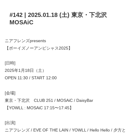
#142 | 2025.01.18 (土) 東京・下北沢
MOSAiC
ニアフレンズpresents
【ボーイズノーアンビシャス2025】
[日時]
2025年1月18日（土）
OPEN 11:30 / START 12:00
[会場]
東京・下北沢 CLUB 251 / MOSAiC / DaisyBar
【YOWLL : MOSAiC 17:15〜17:45】
[出演]
ニアフレンズ / EVE OF THE LAIN / YOWLL / Hello Hello / 夕方と