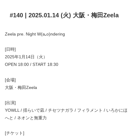
#140 | 2025.01.14 (火) 大阪・梅田Zeela
Zeela pre. Night W(a₌o)ndering
[日時]
2025年1月14日（火）
OPEN 18:00 / START 18:30
[会場]
大阪・梅田Zeela
[出演]
YOWLL / 揺らいで凪 / チセツナガラ / フィラメント / いろかにほ
へと / ネオンと無重力
[チケット]