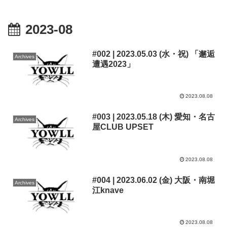
2023-08
#002 | 2023.05.03 (水・祝) 「邂逅
Archives
遭遇2023」
2023.08.08
#003 | 2023.05.18 (木) 愛知・名古
Archives
屋CLUB UPSET
2023.08.08
#004 | 2023.06.02 (金) 大阪・南堀
Archives
江knave
2023.08.08