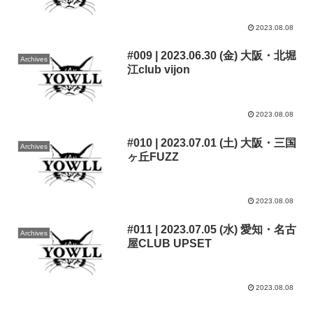
2023.08.08
#009 | 2023.06.30 (金) 大阪・北堀
Archives
江club vijon
2023.08.08
#010 | 2023.07.01 (土) 大阪・三国
Archives
ヶ丘FUZZ
2023.08.08
#011 | 2023.07.05 (水) 愛知・名古
Archives
屋CLUB UPSET
2023.08.08