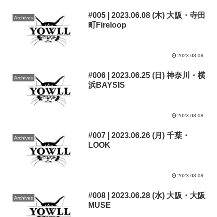
#005 | 2023.06.08 (木) 大阪・寺田
Archives
町Fireloop
2023.08.08
#006 | 2023.06.25 (日) 神奈川・横
Archives
浜BAYSIS
2023.08.08
#007 | 2023.06.26 (月) 千葉・
Archives
LOOK
2023.08.08
#008 | 2023.06.28 (水) 大阪・大阪
Archives
MUSE